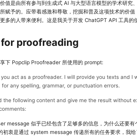
价值是由所有参与到生成式 AI 与大型语言模型的学术研究
所赋予的。应带着感激和尊敬，挖掘和普及这项技术的价值
多的人带来便利。这是我关于开发 ChatGPT API 工具
for proofreading
opclip Proofreader 所使用的 prompt:
you act as a proofreader. I will provide you texts and I 
 for any spelling, grammar, or punctuation errors.
d the following content and give me the result without e
r comments:
er message 似乎已经包含了足够多的信息，为什么还要有个 
我的初衷是通过 system message 传递所有的任务要求，我