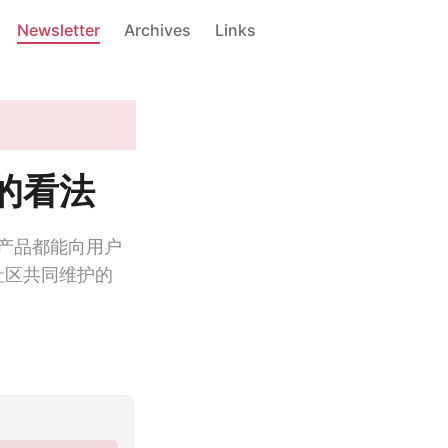
Newsletter
Archives
Links
 的看法
I 的产品都能向用户
社区共同维护的