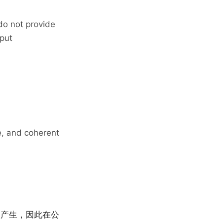
do not provide
put
e, and coherent
)
终结果的产生，因此在公