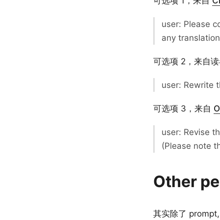
可选项 1，来自
C
user: Please c
any translatio
可选项 2，来自读者 
user: Rewrite t
可选项 3，来自
O
user: Revise t
(Please note t
Other pe
其实除了 prompt