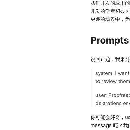
我们开发的应用的
开发的学者和公司
更多的场景中，为更
Prompts 
说回正题，我来分享下 P
system: I want 
to review them
user: Proofrea
delarations o
你可能会好奇，us
message 呢？