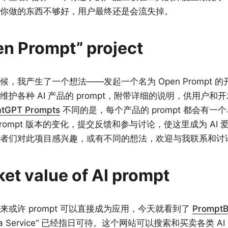
你做的东西不够好，用户最终还是会流失掉。
n Prompt” project
，我产生了一个想法——发起一个名为 Open Prompt 
护各种 AI 产品的 prompt，附带详细的说明，供用户和
tGPT Prompts
不同的是，每个产品的 prompt 都会有一
rompt 版本的变化，提交反馈和参与讨论，使这里成为 AI
者们对此项目感兴趣，或有不同的想法，欢迎与我联系和讨
et value of AI prompt
来或许 prompt 可以直接成为应用，今天就看到了
PromptB
as a Service“ 已经指日可待。这个网站可以搜索和买卖各类 A