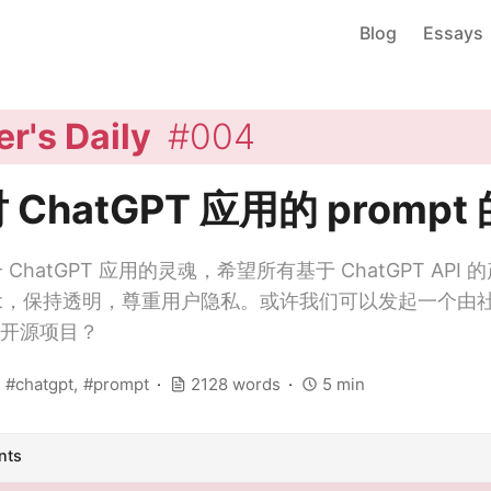
Blog
Essays
r's Daily
#004
ChatGPT 应用的 prompt
一个 ChatGPT 应用的灵魂，希望所有基于 ChatGPT AP
mpt，保持透明，尊重用户隐私。或许我们可以发起一个由
pt 开源项目？
chatgpt
prompt
2128 words
5 min
nts