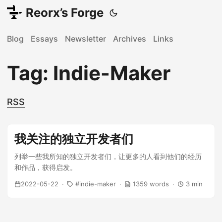
Reorx’s Forge
Blog
Essays
Newsletter
Archives
Links
Tag: Indie-Maker
RSS
我关注的独立开发者们
列举一些我所知的独立开发者们，让更多的人看到他们的经历
和作品，获得启发。
2022-05-22
indie-maker
1359 words
3 min