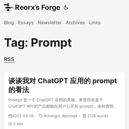
Reorx’s Forge
Blog
Essays
Newsletter
Archives
Links
Tag: Prompt
RSS
谈谈我对 ChatGPT 应用的 prompt
的看法
Prompt 是一个 ChatGPT 应用的灵魂，希望所有基于
ChatGPT API 的产品都能向用户公开其 prompt，保持透明，
尊重用户隐私。或许我们可以发起一个由社区共同维护的 Open
2023-03-05
chatgpt
prompt
2128 words
Prompt 开源项目？
5 min