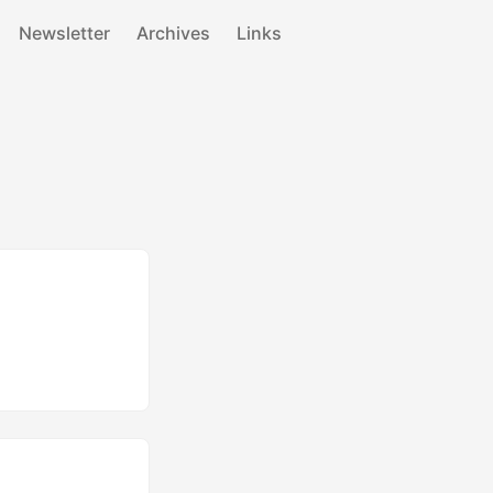
Newsletter
Archives
Links